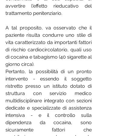
avvertire l'effetto rieducativo del 
trattamento penitenziario. 
A tal proposito, va osservato che il 
paziente risulta condurre uno stile di 
vita caratterizzato da importanti fattori 
di rischio cardiocircolatorio, quali uso 
di cocaina e tabagismo (40 sigarette al 
giorno circa).
Pertanto, la possibilità di un pronto 
intervento - essendo il soggetto 
ristretto presso un istituto dotato di 
struttura con servizio medico 
multidisciplinare integrato con sezioni 
dedicate e specializzate di assistenza 
intensiva - e il controllo sulla 
dipendenza da cocaina, sono 
sicuramente fattori che 