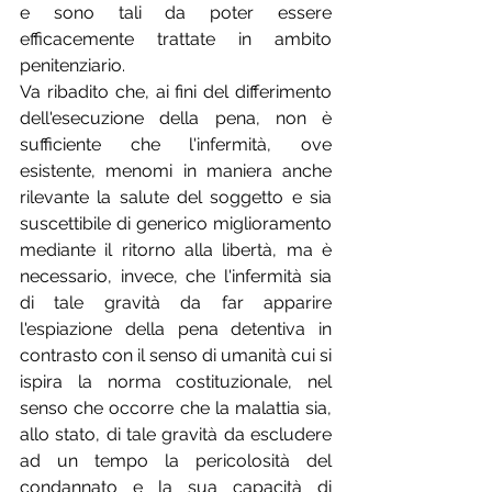
e sono tali da poter essere 
efficacemente trattate in ambito 
penitenziario.
Va ribadito che, ai fini del differimento 
dell'esecuzione della pena, non è 
sufficiente che l'infermità, ove 
esistente, menomi in maniera anche 
rilevante la salute del soggetto e sia 
suscettibile di generico miglioramento 
mediante il ritorno alla libertà, ma è 
necessario, invece, che l'infermità sia 
di tale gravità da far apparire 
l'espiazione della pena detentiva in 
contrasto con il senso di umanità cui si 
ispira la norma costituzionale, nel 
senso che occorre che la malattia sia, 
allo stato, di tale gravità da escludere 
ad un tempo la pericolosità del 
condannato e la sua capacità di 