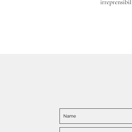
irreprensibil