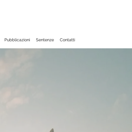
Pubblicazioni
Sentenze
Contatti
ssistenza