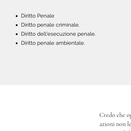
Diritto Penale
Diritto penale criminale.
Diritto dell'esecuzione penale.
Diritto penale ambientale.
Credo che og
azioni non l