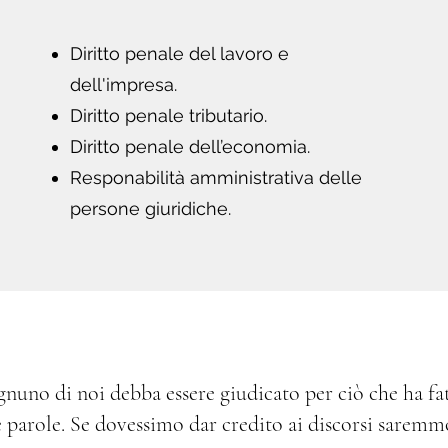
Diritto penale del lavoro e
dell'impresa.
Diritto penale tributario.
Diritto penale dell’economia.
Responabilità amministrativa delle
persone giuridiche.
nuno di noi debba essere giudicato per ciò che ha fa
e parole. Se dovessimo dar credito ai discorsi saremmo