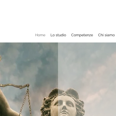
Home
Lo studio
Competenze
Chi siamo
A