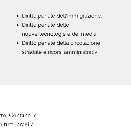
Diritto penale dell'immigrazione.
Diritto penale delle
nuove tecnologie e dei media.
Diritto penale della circolazione
stradale e ricorsi amministrativi.
tto. Contano le
 tutti bravi e