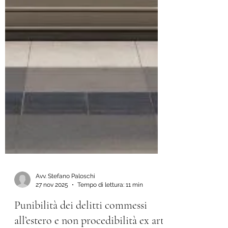
Avv. Stefano Paloschi
27 nov 2025
Tempo di lettura: 11 min