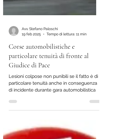
Avv. Stefano Paloschi
19 feb 2025
Tempo di lettura: 11 min
Corse automobilistiche e
particolare tenuità di fronte al
Giudice di Pace
Lesioni colpose non punibili se il fatto è di