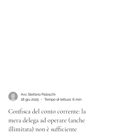
Avv. Stefano Paloschi