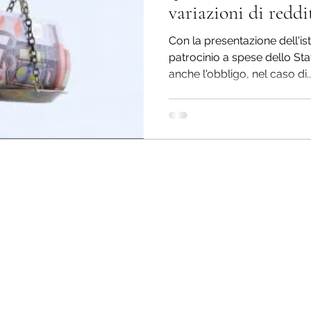
variazioni di reddi
Con la presentazione dell'i
patrocinio a spese dello Sta
anche l'obbligo, nel caso di..