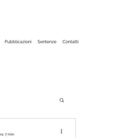
Pubblicazioni
Sentenze
Contatti
aniere
ra: 7 min