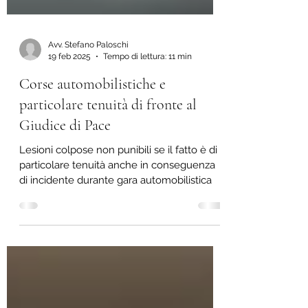
Avv. Stefano Paloschi
19 feb 2025
Tempo di lettura: 11 min
Corse automobilistiche e
particolare tenuità di fronte al
Giudice di Pace
Lesioni colpose non punibili se il fatto è di
particolare tenuità anche in conseguenza
di incidente durante gara automobilistica