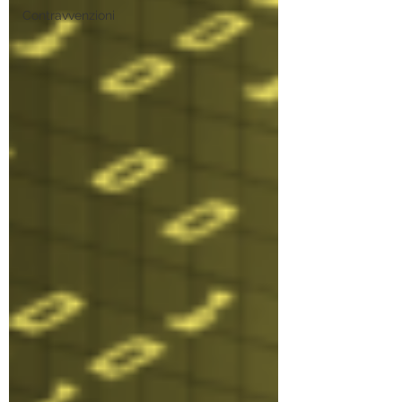
Contravvenzioni