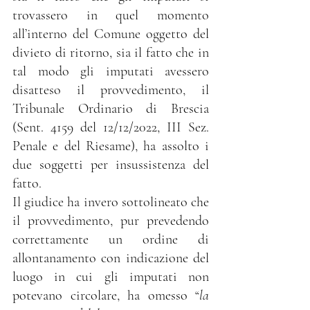
trovassero in quel momento 
all’interno del Comune oggetto del 
divieto di ritorno, sia il fatto che in 
tal modo gli imputati avessero 
disatteso il provvedimento, il 
Tribunale Ordinario di Brescia 
(Sent. 4159 del 12/12/2022, III Sez. 
Penale e del Riesame), ha assolto i 
due soggetti per insussistenza del 
fatto.
Il giudice ha invero sottolineato che 
il provvedimento, pur prevedendo 
correttamente un ordine di 
allontanamento con indicazione del 
luogo in cui gli imputati non 
potevano circolare, ha omesso “
la 