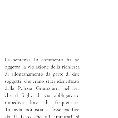
La sentenza in commento ha ad 
oggetto la violazione della richiesta 
di allontanamento da parte di due 
soggetti, che erano stati identificati 
dalla Polizia Giudiziaria nell’area 
che il foglio di via obbligatorio 
impediva loro di frequentare. 
Tuttavia, nonostante fosse pacifico 
sia il fatto che gli imputati si 