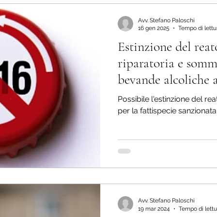
Avv. Stefano Paloschi
16 gen 2025
Tempo di lettu
Estinzione del rea
riparatoria e somm
bevande alcoliche 
Possibile l'estinzione del re
per la fattispecie sanzionata 
Avv. Stefano Paloschi
19 mar 2024
Tempo di lettu