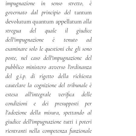
impugnazione in senso stretto, è 
governato dal principio del 
tantum 
devolutum quantum appellatum
 alla 
stregua del quale il giudice 
dell'impugnazione è tenuto ad 
esaminare solo le questioni che gli sono 
poste, nel caso dell'impugnazione del 
pubblico ministero avverso l'ordinanza 
del g.i.p. di rigetto della richiesta 
cautelare la cognizione del tribunale è 
estesa all'integrale verifica delle 
condizioni e dei presupposti per 
l'adozione della misura, spettando al 
giudice dell'impugnazione tutti i poteri 
rientranti nella competenza funzionale 