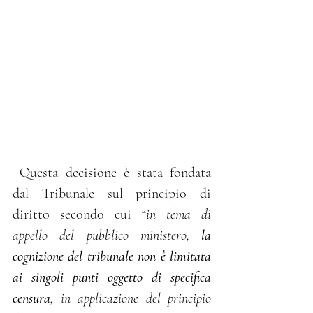
 Questa decisione è stata fondata 
dal Tribunale sul principio di 
diritto secondo cui “
in tema di 
appello del pubblico ministero, 
la 
cognizione del tribunale non è limitata 
ai singoli punti oggetto di specifica 
censura
, in applicazione del principio 