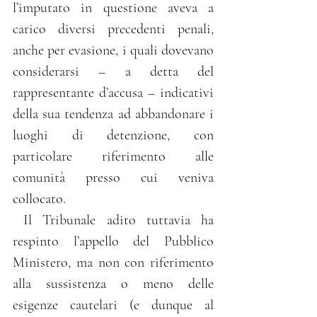
l’imputato in questione aveva a 
carico diversi precedenti penali, 
anche per evasione, i quali dovevano 
considerarsi – a detta del 
rappresentante d’accusa – indicativi 
della sua tendenza ad abbandonare i 
luoghi di detenzione, con 
particolare riferimento alle 
comunità presso cui veniva 
collocato.  
 Il Tribunale adito tuttavia ha 
respinto l’appello del Pubblico 
Ministero, ma non con riferimento 
alla sussistenza o meno delle 
esigenze cautelari (e dunque al 