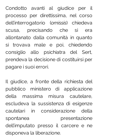
Condotto avanti al giudice per il 
processo per direttissima, nel corso 
dell’interrogatorio (
omissis
) chiedeva 
scusa, precisando che si era 
allontanato dalla comunità in quanto 
si trovava male e poi, chiedendo 
consiglio allo psichiatra del Sert, 
prendeva la decisione di costituirsi per 
pagare i suoi errori.
Il giudice, a fronte della richiesta del 
pubblico ministero di applicazione 
della massima misura cautelare, 
escludeva la sussistenza di esigenze 
cautelari in considerazione della 
spontanea presentazione 
dell’imputato presso il carcere e ne 
disponeva la liberazione.