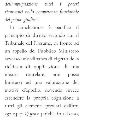
dell'impugnazione tutti i poteri 
rientranti nella competenza funzionale 
del primo giudice
”.
 In conclusione, è pacifico il 
principio di diritto secondo cui il 
Tribunale del Riesame, di fronte ad 
un appello del Pubblico Ministero 
avverso un’ordinanza di rigetto della 
richiesta di applicazione di una 
misura cautelare, non possa 
limitarsi ad una valutazione dei 
motivi d’appello, dovendo invece 
estendere la propria cognizione a 
tutti gli elementi previsti dall’art. 
292 c.p.p. Questo poiché, in tal caso, 