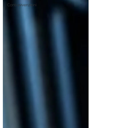
Contravvenzioni