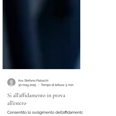
Avv. Stefano Paloschi
30 mag 2025
Tempo di lettura: 5 min
Sì all’affidamento in prova
all’estero