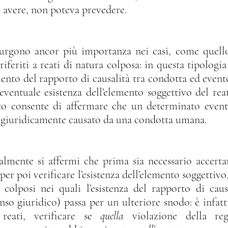
 avere, non poteva prevedere.
riferiti a reati di natura colposa: in questa tipologia d
ento del rapporto di causalità tra condotta ed evento 
’eventuale esistenza dell’elemento soggettivo del reat
o consente di affermare che un determinato evento
giuridicamente causato da una condotta umana.
per poi verificare l’esistenza dell’elemento soggettivo, 
 colposi nei quali l’esistenza del rapporto di caus
nso giuridico) passa per un ulteriore snodo: è infatti
reati, verificare se 
quella 
violazione della reg