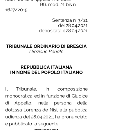
			RG. mod. 21 bis n. 
1627/2015
Sentenza n. 3/21
del 28.04.2021
depositata il 28.04.2021
TRIBUNALE ORDINARIO DI BRESCIA
I Sezione Penale
REPUBBLICA ITALIANA
IN NOME DEL POPOLO ITALIANO
Il Tribunale, in composizione 
monocratica ed in funzione di Giudice 
di Appello, nella persona della 
dott.ssa Lorenza de Nisi, alla pubblica 
udienza del 28.04.2021, ha pronunciato 
e pubblicato la seguente