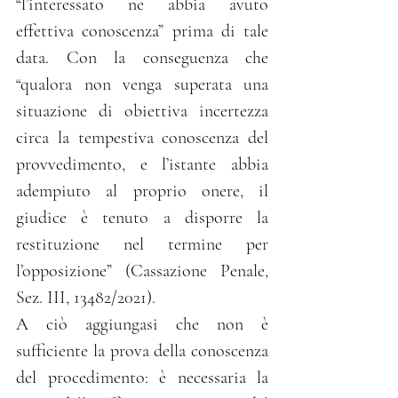
“l’interessato ne abbia avuto 
effettiva conoscenza” prima di tale 
data. Con la conseguenza che 
“qualora non venga superata una 
situazione di obiettiva incertezza 
circa la tempestiva conoscenza del 
provvedimento, e l’istante abbia 
adempiuto al proprio onere, il 
giudice è tenuto a disporre la 
restituzione nel termine per 
l’opposizione” (Cassazione Penale, 
Sez. III, 13482/2021).
A ciò aggiungasi che non è 
sufficiente la prova della conoscenza 
del procedimento: è necessaria la 