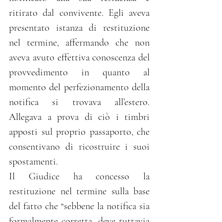
ritirato dal convivente. Egli aveva 
presentato istanza di restituzione 
nel termine, affermando che non 
aveva avuto effettiva conoscenza del 
provvedimento in quanto al 
momento del perfezionamento della 
notifica si trovava all’estero. 
Allegava a prova di ciò i timbri 
apposti sul proprio passaporto, che 
consentivano di ricostruire i suoi 
spostamenti.
Il Giudice ha concesso la 
restituzione nel termine sulla base 
del fatto che “sebbene la notifica sia 
formalmente corretta, deve tuttavia 