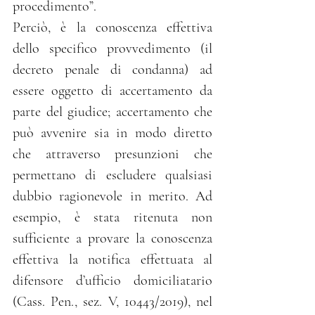
procedimento”. 
Perciò, è la conoscenza effettiva 
dello specifico provvedimento (il 
decreto penale di condanna) ad 
essere oggetto di accertamento da 
parte del giudice; accertamento che 
può avvenire sia in modo diretto 
che attraverso presunzioni che 
permettano di escludere qualsiasi 
dubbio ragionevole in merito. Ad 
esempio, è stata ritenuta non 
sufficiente a provare la conoscenza 
effettiva la notifica effettuata al 
difensore d’ufficio domiciliatario 
(Cass. Pen., sez. V, 10443/2019), nel 