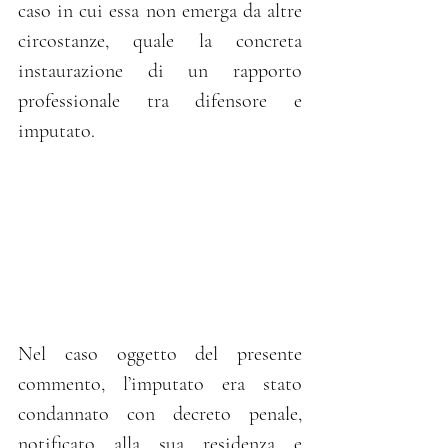
caso in cui essa non emerga da altre 
circostanze, quale la concreta 
instaurazione di un rapporto 
professionale tra difensore e 
imputato.
Nel caso oggetto del presente 
commento, l’imputato era stato 
condannato con decreto penale, 
notificato alla sua residenza e 