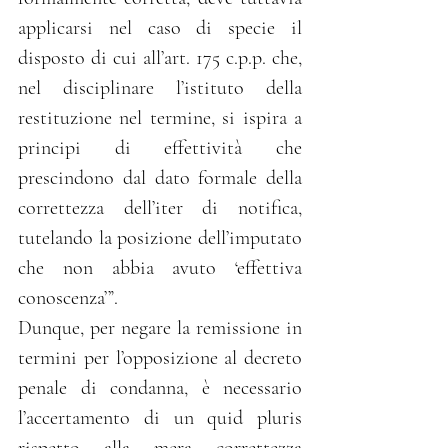
applicarsi nel caso di specie il 
disposto di cui all’art. 175 c.p.p. che, 
nel disciplinare l’istituto della 
restituzione nel termine, si ispira a 
principi di effettività che 
prescindono dal dato formale della 
correttezza dell’iter di notifica, 
tutelando la posizione dell’imputato 
che non abbia avuto ‘effettiva 
conoscenza’”.
Dunque, per negare la remissione in 
termini per l’opposizione al decreto 
penale di condanna, è necessario 
l’accertamento di un quid pluris 