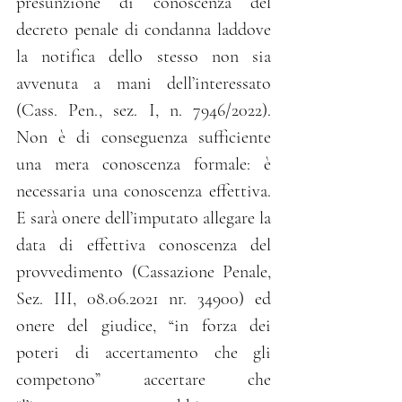
presunzione di conoscenza del 
decreto penale di condanna laddove 
la notifica dello stesso non sia 
avvenuta a mani dell’interessato 
(Cass. Pen., sez. I, n. 7946/2022). 
Non è di conseguenza sufficiente 
una mera conoscenza formale: è 
necessaria una conoscenza effettiva. 
E sarà onere dell’imputato allegare la 
data di effettiva conoscenza del 
provvedimento (Cassazione Penale, 
Sez. III, 08.06.2021 nr. 34900) ed 
onere del giudice, “in forza dei 
poteri di accertamento che gli 
competono” accertare che 